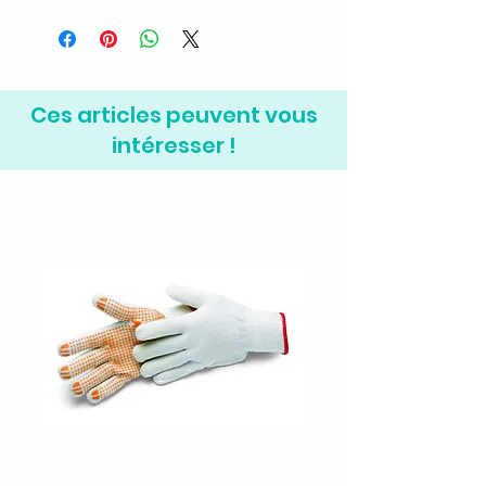
Ces articles peuvent vous
intéresser !