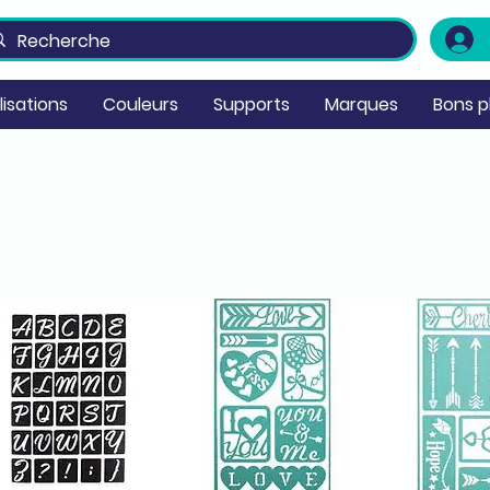
ilisations
Couleurs
Supports
Marques
Bons p