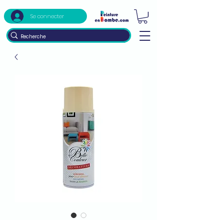
Se connecter