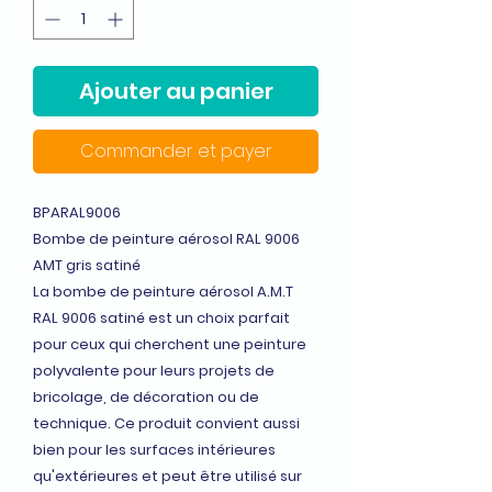
Ajouter au panier
Commander et payer
BPARAL9006
Bombe de peinture aérosol RAL 9006
AMT gris satiné
La bombe de peinture aérosol A.M.T
RAL 9006 satiné est un choix parfait
pour ceux qui cherchent une peinture
polyvalente pour leurs projets de
bricolage, de décoration ou de
technique. Ce produit convient aussi
bien pour les surfaces intérieures
qu'extérieures et peut être utilisé sur