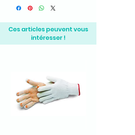
Ces articles peuvent vous
intéresser !