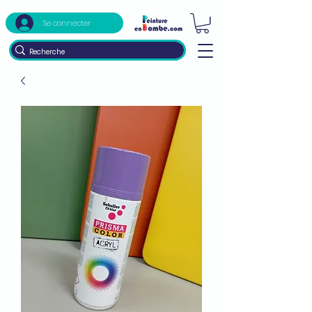
Se connecter