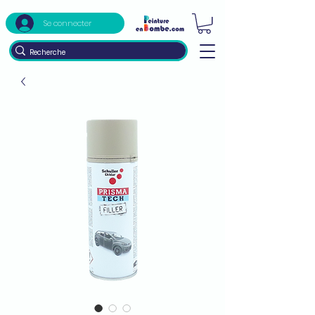
Se connecter