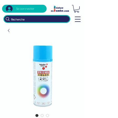
Se connecter