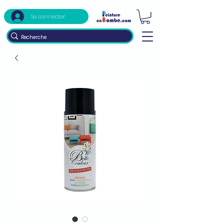
Se connecter