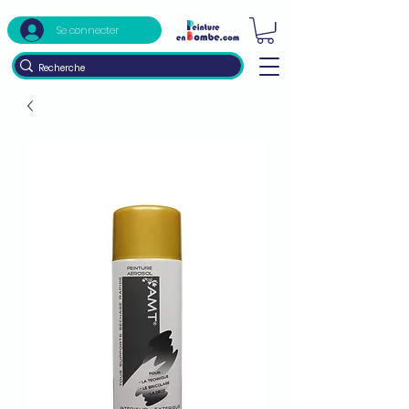
Se connecter