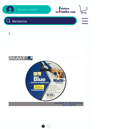
Se connecter