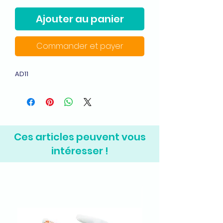
Ajouter au panier
Commander et payer
AD11
Ces articles peuvent vous
intéresser !