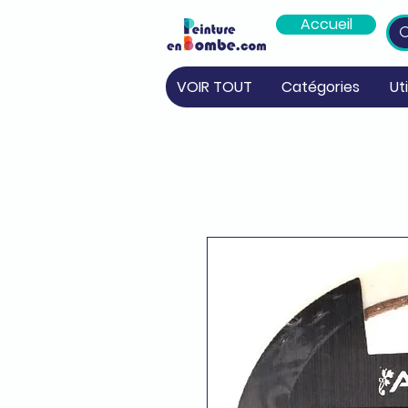
Accueil
VOIR TOUT
Catégories
Ut