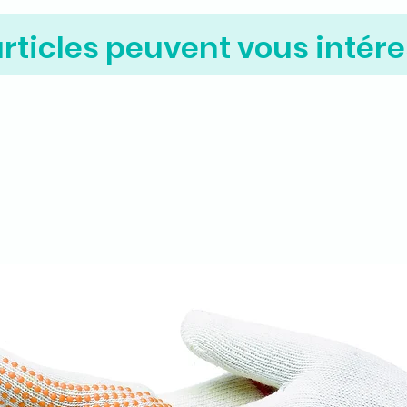
rticles peuvent vous intére