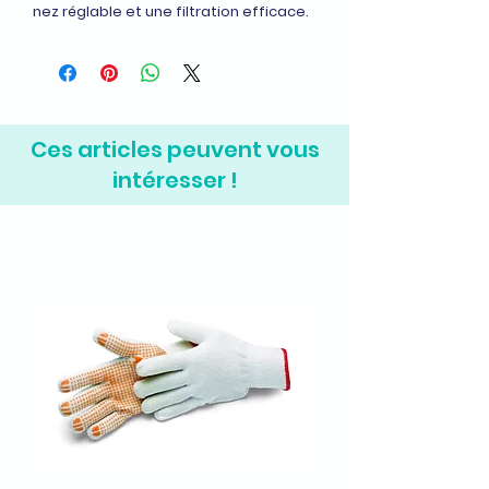
nez réglable et une filtration efficace.
Ces articles peuvent vous
intéresser !