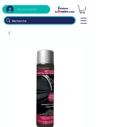
Se connecter