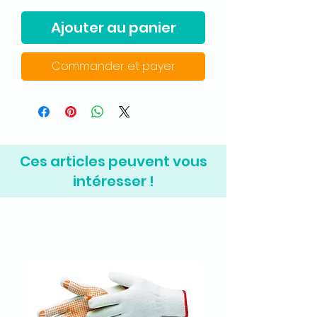
Ajouter au panier
Commander et payer
Ces articles peuvent vous
intéresser !