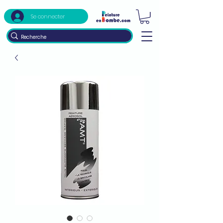
Se connecter