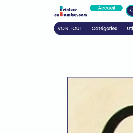
Accueil
VOIR TOUT
Catégories
Ut