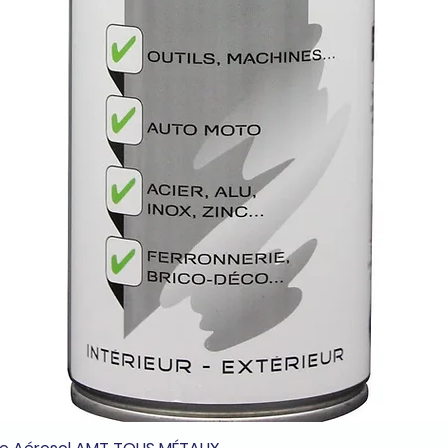
Aperçu rapide