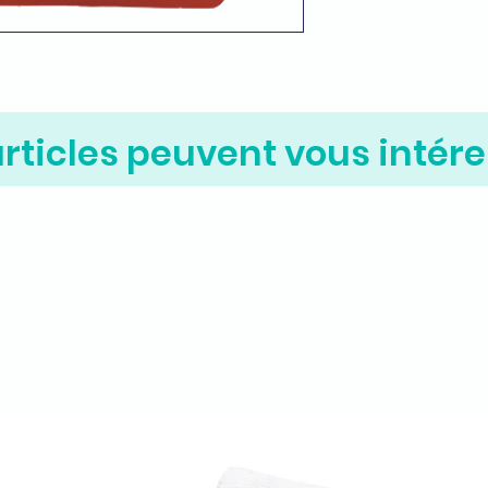
rticles peuvent vous intére