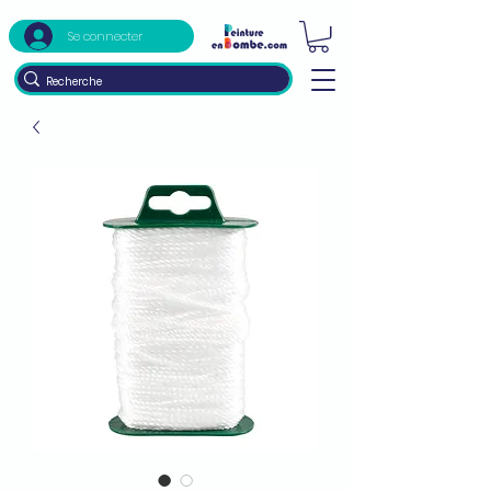
Se connecter